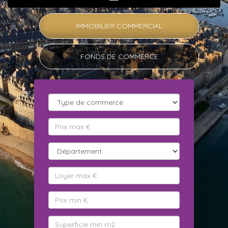
IMMOBILIER COMMERCIAL
FONDS DE COMMERCE