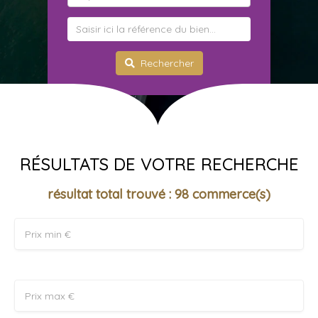
Rechercher
RÉSULTATS DE VOTRE RECHERCHE
résultat total trouvé : 98 commerce(s)