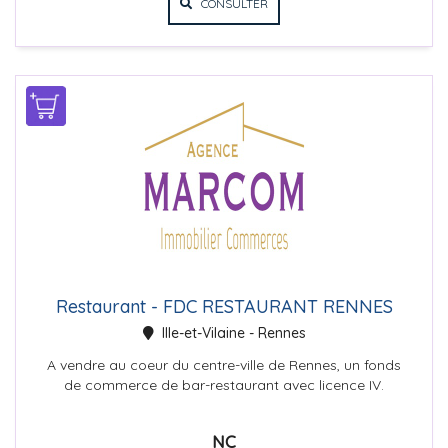
CONSULTER
Restaurant - FDC RESTAURANT RENNES
Ille-et-Vilaine - Rennes
A vendre au coeur du centre-ville de Rennes, un fonds
de commerce de bar-restaurant avec licence IV.
182m2 de surface avec...
NC