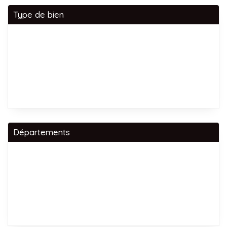
Type de bien
Départements