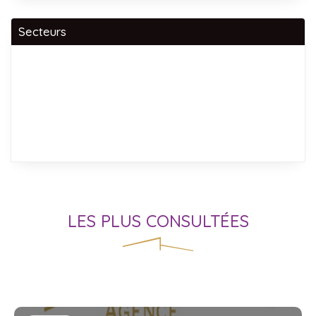
Secteurs
LES PLUS CONSULTÉES