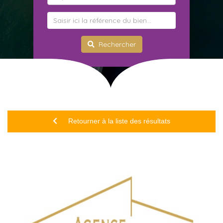
Rechercher
Retourner à la liste des résultats