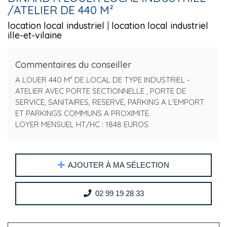
/ATELIER DE 440 M²
location local industriel
|
location local industriel
ille-et-vilaine
Commentaires du conseiller
A LOUER 440 M² DE LOCAL DE TYPE INDUSTRIEL -
ATELIER AVEC PORTE SECTIONNELLE , PORTE DE
SERVICE, SANITAIRES, RESERVE, PARKING A L'EMPORT
ET PARKINGS COMMUNS A PROXIMITE.
LOYER MENSUEL HT/HC : 1848 EUROS
AJOUTER À MA SÉLECTION
02 99 19 28 33