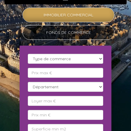
IMMOBILIER COMMERCIAL
FONDS DE COMMERCE