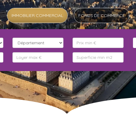
IMMOBILIER COMMERCIAL
FONDS DE COMMERCE