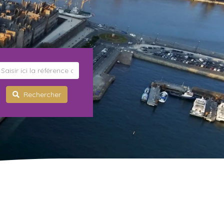
Rechercher