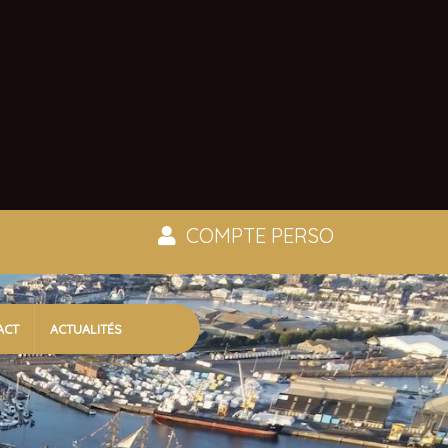
COMPTE PERSO
ACT
ACTUALITÉS