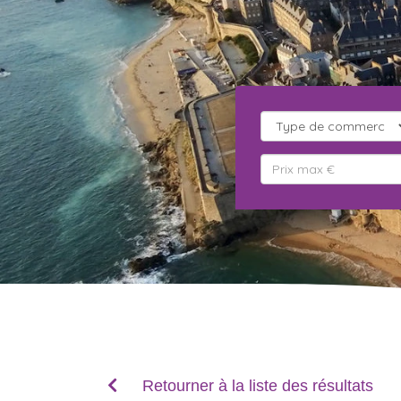
Retourner à la liste des résultats