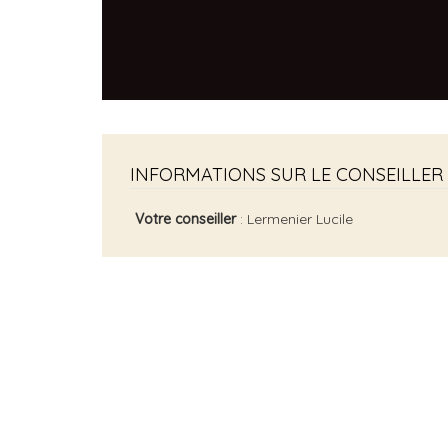
INFORMATIONS SUR LE CONSEILLER
Votre conseiller
: Lermenier Lucile