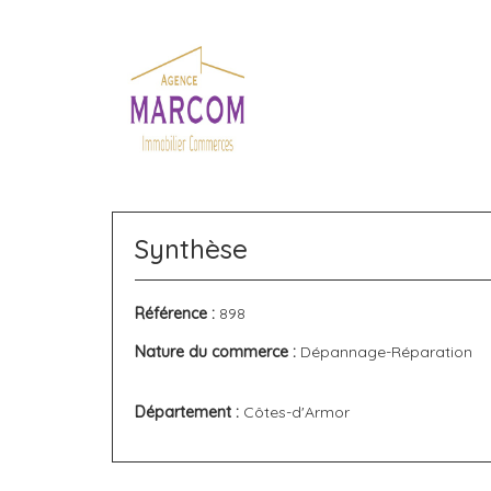
Synthèse
Référence :
898
Nature du commerce :
Dépannage-Réparation
Département :
Côtes-d'Armor