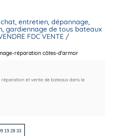
chat, entretien, dépannage,
on, gardiennage de tous bateaux
A VENDRE FDC VENTE /
nage-réparation côtes-d'armor
réparation et vente de bateaux dans le
9 19 28 33