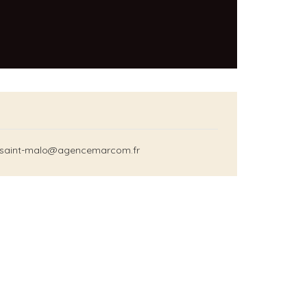
t.saint-malo@agencemarcom.fr