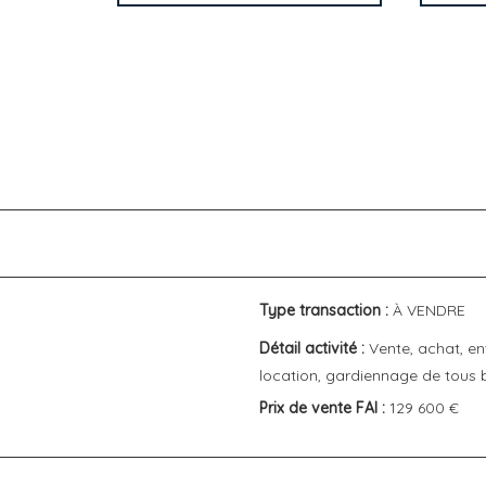
Type transaction :
À VENDRE
Détail activité :
Vente, achat, en
location, gardiennage de tous 
Prix de vente FAI :
129 600 €